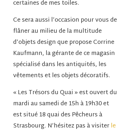
certaines de mes toiles.
Ce sera aussi l’occasion pour vous de
flâner au milieu de la multitude
d’objets design que propose Corrine
Kaufmann, la gérante de ce magasin
spécialisé dans les antiquités, les
vêtements et les objets décoratifs.
« Les Trésors du Quai » est ouvert du
mardi au samedi de 15h à 19h30 et
est situé 18 quai des Pêcheurs à
Strasbourg. N’hésitez pas à visiter
le