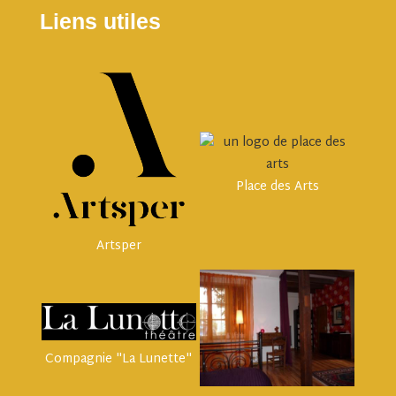
Liens utiles
Place des Arts
Artsper
Compagnie "La Lunette"