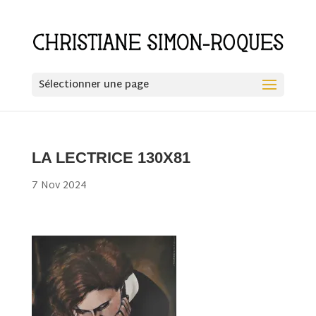
Sélectionner une page
LA LECTRICE 130X81
7 Nov 2024