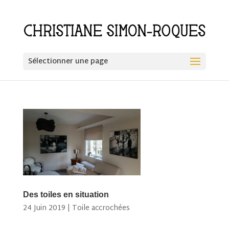
Sélectionner une page
Des toiles en situation
24 Juin 2019
|
Toile accrochées