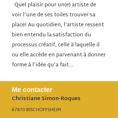
Quel plaisir pour un(e) artiste de
voir l’une de ses toiles trouver sa
place! Au quotidien, l’artiste ressent
bien entendu la satisfaction du
processus créatif, celle à laquelle il
ou elle accède en parvenant à donner
forme à l’idée qu’a fait...
Me contacter
Christiane Simon-Roques
67870 BISCHOFFSHEIM