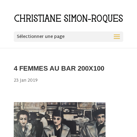
Sélectionner une page
4 FEMMES AU BAR 200X100
23 Jan 2019