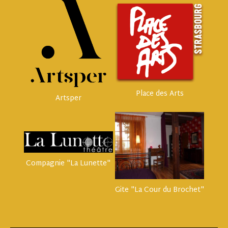
Place des Arts
Artsper
Compagnie "La Lunette"
Gite "La Cour du Brochet"