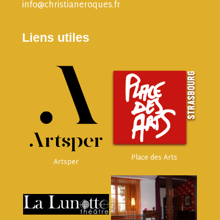
info@christianeroques.fr
Liens utiles
Place des Arts
Artsper