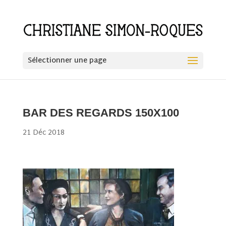
Sélectionner une page
BAR DES REGARDS 150X100
21 Déc 2018