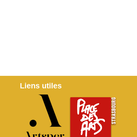
Liens utiles