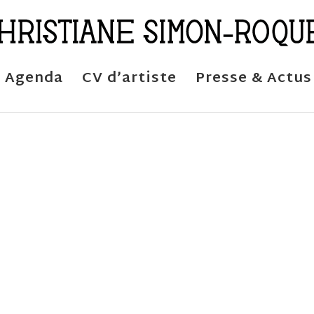
Agenda
CV d’artiste
Presse & Actus