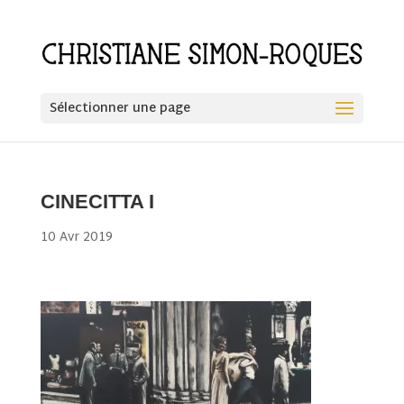
Sélectionner une page
CINECITTA I
10 Avr 2019