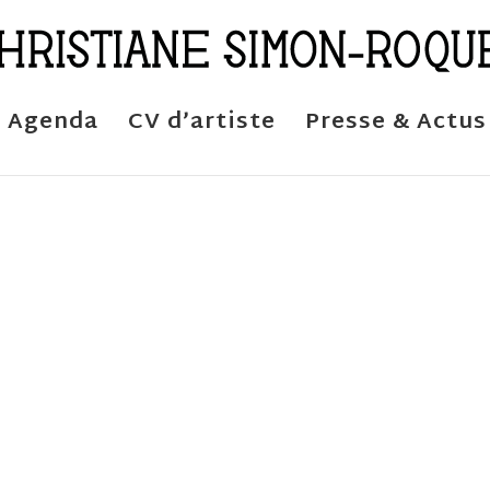
Agenda
CV d’artiste
Presse & Actus