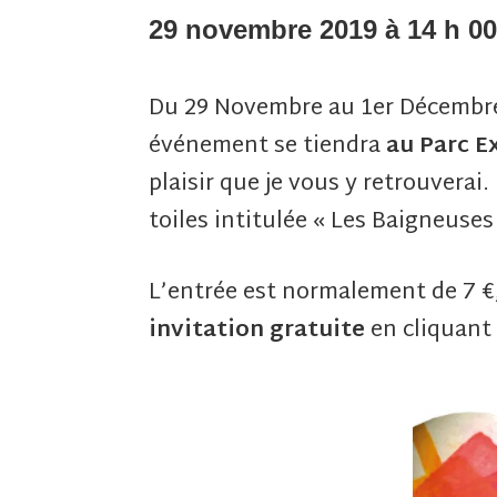
29 novembre 2019 à 14 h 0
Du 29 Novembre au 1er Décembre
événement se tiendra
au Parc E
plaisir que je vous y retrouverai
toiles intitulée « Les Baigneuses
L’entrée est normalement de 7 €, 
invitation gratuite
en cliquant 