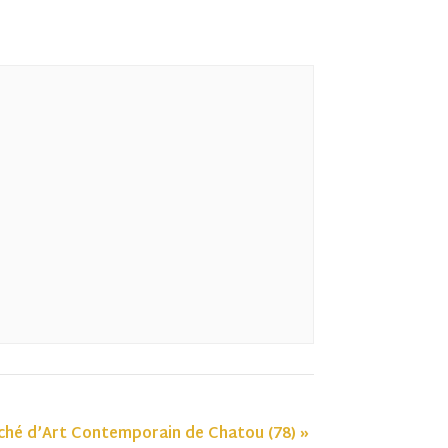
hé d’Art Contemporain de Chatou (78)
»