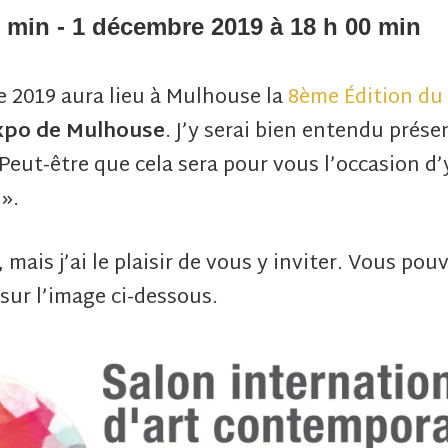
0 min
-
1 décembre 2019 à 18 h 00 min
 2019 aura lieu à Mulhouse la
8ème Édition du 
xpo de Mulhouse
. J’y serai bien entendu prés
. Peut-être que cela sera pour vous l’occasion d
 ».
mais j’ai le plaisir de vous y inviter. Vous po
sur l’image ci-dessous.