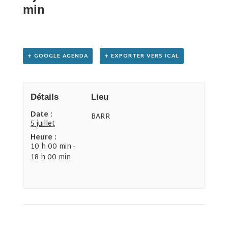
min
+ GOOGLE AGENDA
+ EXPORTER VERS ICAL
Détails
Lieu
Date :
BARR
5 juillet
Heure :
10 h 00 min -
18 h 00 min