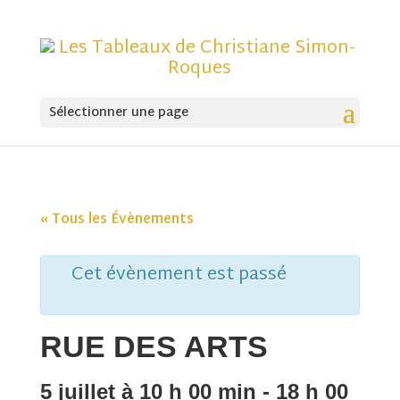
Sélectionner une page
« Tous les Évènements
Cet évènement est passé
RUE DES ARTS
5 juillet à 10 h 00 min
-
18 h 00