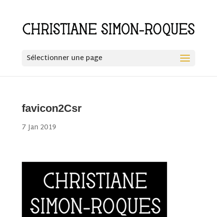
Sélectionner une page
favicon2Csr
7 Jan 2019