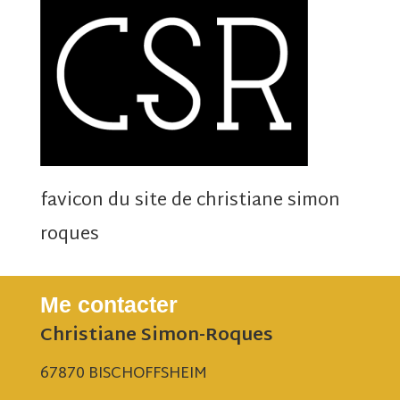
favicon du site de christiane simon
roques
Me contacter
Christiane Simon-Roques
67870 BISCHOFFSHEIM