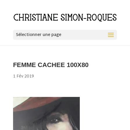
Sélectionner une page
FEMME CACHEE 100X80
1 Fév 2019