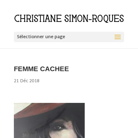
Sélectionner une page
FEMME CACHEE
21 Déc 2018