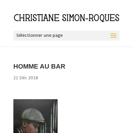
Sélectionner une page
HOMME AU BAR
21 Déc 2018