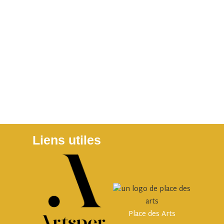
Liens utiles
Place des Arts