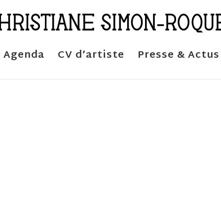
Agenda
CV d’artiste
Presse & Actus