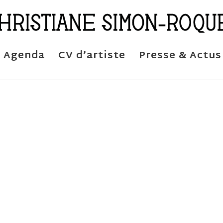
Agenda
CV d’artiste
Presse & Actus