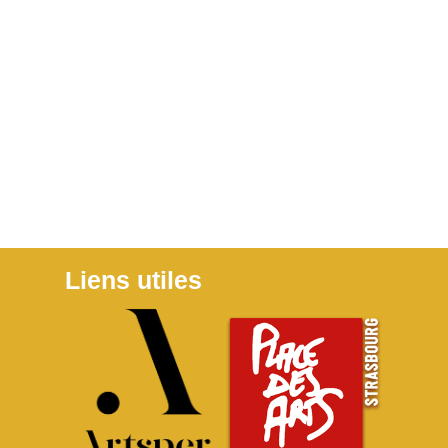
Liens utiles