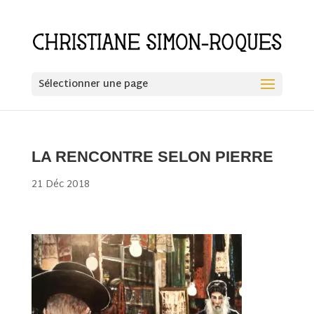
Sélectionner une page
LA RENCONTRE SELON PIERRE
21 Déc 2018