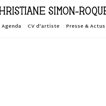
Agenda
CV d’artiste
Presse & Actus