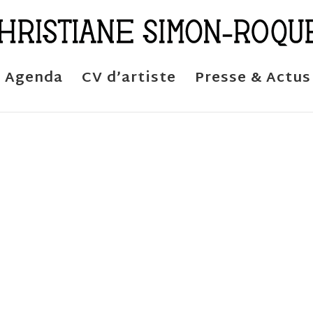
Agenda
CV d’artiste
Presse & Actus