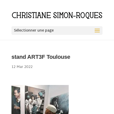
Sélectionner une page
stand ART3F Toulouse
12 Mar 2022