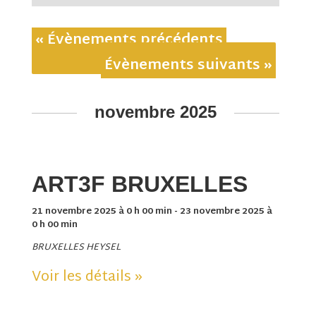
«
Évènements précédents
Évènements suivants
»
novembre 2025
ART3F BRUXELLES
21 novembre 2025 à 0 h 00 min
-
23 novembre 2025 à
0 h 00 min
BRUXELLES HEYSEL
Voir les détails »