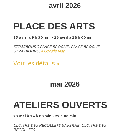
avril 2026
PLACE DES ARTS
25 avril à 9 h 30 min
-
26 avril à 18 h 00 min
STRASBOURG PLACE BROGLIE,
PLACE BROGLIE
STRASBOURG
,
+ Google Map
Voir les détails »
mai 2026
ATELIERS OUVERTS
23 mai à 14 h 00 min
-
22 h 00 min
CLOITRE DES RECOLLETS SAVERNE,
CLOITRE DES
RECOLLETS