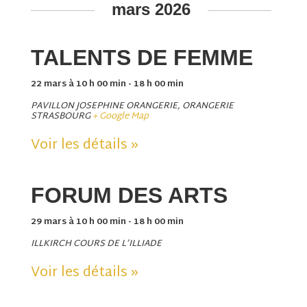
mars 2026
TALENTS DE FEMME
22 mars à 10 h 00 min
-
18 h 00 min
PAVILLON JOSEPHINE ORANGERIE,
ORANGERIE
STRASBOURG
+ Google Map
Voir les détails »
FORUM DES ARTS
29 mars à 10 h 00 min
-
18 h 00 min
ILLKIRCH COURS DE L’ILLIADE
Voir les détails »